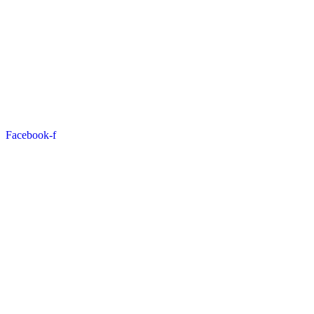
Facebook-f